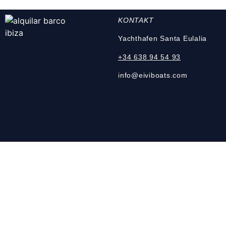
KONTAKT
Yachthafen Santa Eulalia
+34 638 94 54 93
info@eiviboats.com