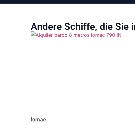
Andere Schiffe, die Sie 
lomac