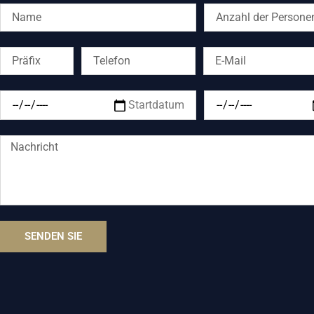
SENDEN SIE