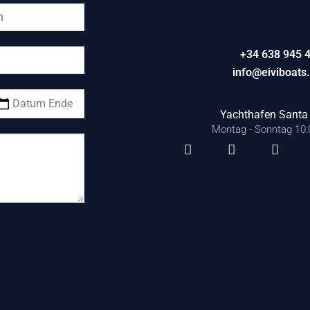
+34 638 945 
info@eiviboats
Yachthafen Santa 
Montag - Sonntag 10:0