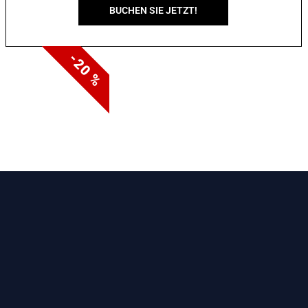
BUCHEN SIE JETZT!
-20 %