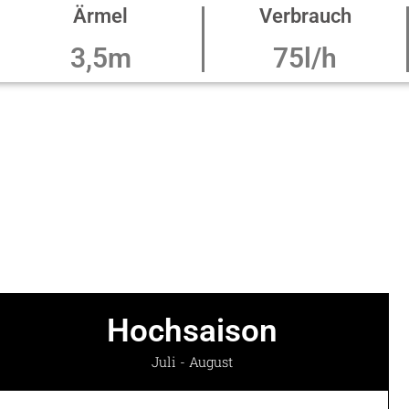
Ärmel
Verbrauch
3,5m
75l/h
Hochsaison
Juli - August