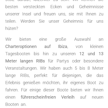
besten versteckten Ecken und Geheimnisse
unserer Insel und freuen uns, sie mit Ihnen zu
teilen. Werden Sie unser Geheimnis für uns
hüten?
Wir bieten eine große Auswahl an
Charteroptionen auf Ibiza
, von kleinen
Tagesbooten bis hin zu unseren
12 und 13
Meter langen RIBs
für Partys oder besondere
Veranstaltungen. Wir haben auch 5 bis 8 Meter
lange RIBs, perfekt für diejenigen, die das
Erlebnis genießen möchten, ihr eigenes Boot zu
fahren. Für einige dieser Boote bieten wir Ihnen
einen
führerscheinfreien Verleih
auf neuen
Booten an.