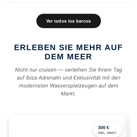
Ver todos los barcos
ERLEBEN SIE MEHR AUF
DEM MEER
Nicht nur cruisen — verleihen Sie Ihrem Tag
auf Ibiza Adrenalin und Exklusivität mit den
modernsten Wasserspielzeugen auf dem
Markt.
300 €
INKL. MWST.