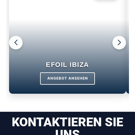
EFOIL IBIZA
ANGEBOT ANSEHEN
KONTAKTIEREN SIE
UNS