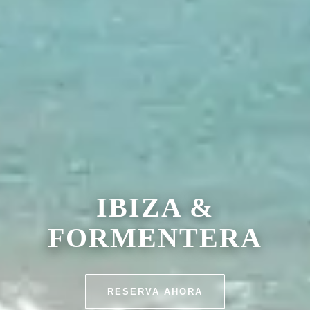
IBIZA &
FORMENTERA
RESERVA AHORA