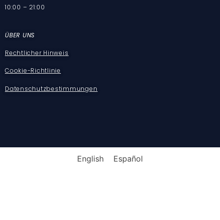
10:00 – 21:00
ÜBER UNS
Rechtlicher Hinweis
Cookie-Richtlinie
Datenschutzbestimmungen
English
Español