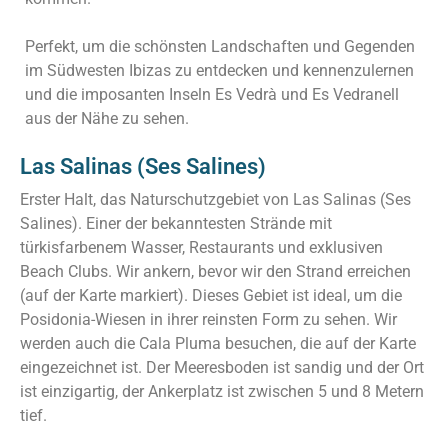
Perfekt, um die schönsten Landschaften und Gegenden
im Südwesten Ibizas zu entdecken und kennenzulernen
und die imposanten Inseln Es Vedrà und Es Vedranell
aus der Nähe zu sehen.
Las Salinas (Ses Salines)
Erster Halt, das Naturschutzgebiet von Las Salinas (Ses
Salines). Einer der bekanntesten Strände mit
türkisfarbenem Wasser, Restaurants und exklusiven
Beach Clubs. Wir ankern, bevor wir den Strand erreichen
(auf der Karte markiert). Dieses Gebiet ist ideal, um die
Posidonia-Wiesen in ihrer reinsten Form zu sehen. Wir
werden auch die Cala Pluma besuchen, die auf der Karte
eingezeichnet ist. Der Meeresboden ist sandig und der Ort
ist einzigartig, der Ankerplatz ist zwischen 5 und 8 Metern
tief.