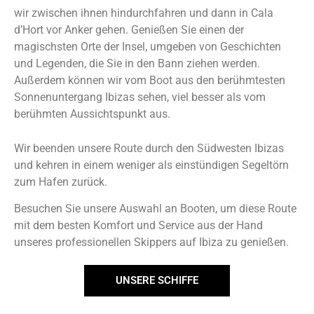
wir zwischen ihnen hindurchfahren und dann in Cala
d’Hort vor Anker gehen. Genießen Sie einen der
magischsten Orte der Insel, umgeben von Geschichten
und Legenden, die Sie in den Bann ziehen werden.
Außerdem können wir vom Boot aus den berühmtesten
Sonnenuntergang Ibizas sehen, viel besser als vom
berühmten Aussichtspunkt aus.
Wir
beenden unsere Route durch den Südwesten Ibizas
und kehren in einem weniger als einstündigen Segeltörn
zum Hafen zurück.
Besuchen Sie unsere Auswahl an Booten, um diese Route
mit dem besten Komfort und Service aus der Hand
unseres professionellen Skippers auf Ibiza zu genießen.
UNSERE SCHIFFE