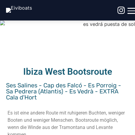
Ibiza West Bootsroute
Ses Salines - Cap des Falcó - Es Porroig -
Sa Pedrera (Atlantis) - Es Vedrà - EXTRA
Cala d'Hort
Es ist eine andere Route mit ruhigeren Buchten, weniger
Booten und weniger Menschen. Bootsroute möglich,
wenn die Winde aus der Tramontana und Levante
kommen.