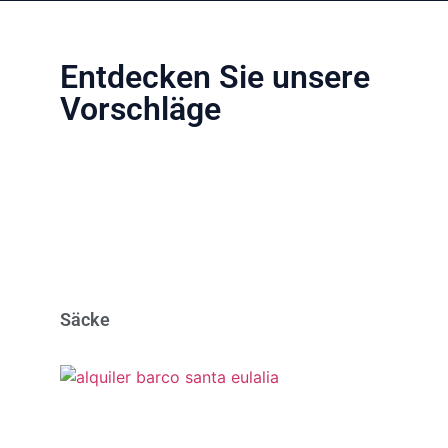
Entdecken Sie unsere
Vorschläge
Säcke