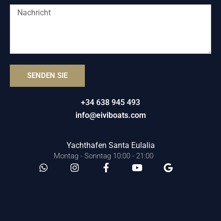
SENDEN SIE
+34 638 945 493
info@eiviboats.com
Yachthafen Santa Eulalia
Montag - Sonntag 10:00 - 21:00