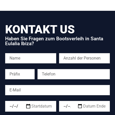
KONTAKT US
Haben Sie Fragen zum Bootsverleih in Santa
Eulalia Ibiza?