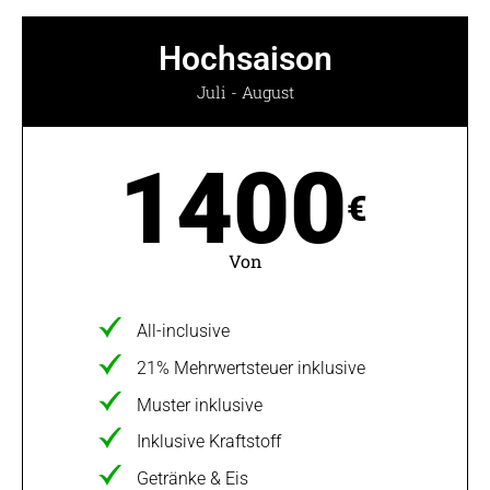
Hochsaison
Juli - August
1400
€
Von
All-inclusive
21% Mehrwertsteuer inklusive
Muster inklusive
Inklusive Kraftstoff
Getränke & Eis