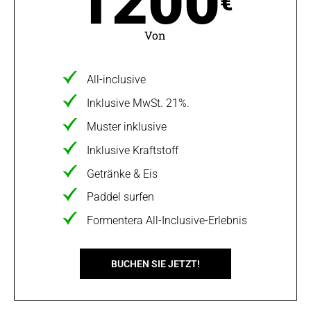
1200
€
Von
All-inclusive
Inklusive MwSt. 21%.
Muster inklusive
Inklusive Kraftstoff
Getränke & Eis
Paddel surfen
Formentera All-Inclusive-Erlebnis
BUCHEN SIE JETZT!