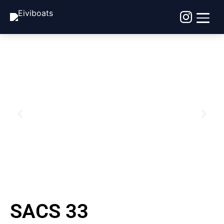
SACS 33