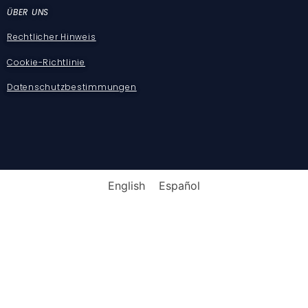
ÜBER UNS
Rechtlicher Hinweis
Cookie-Richtlinie
Datenschutzbestimmungen
English
Español