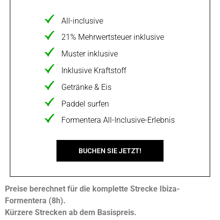
All-inclusive
21% Mehrwertsteuer inklusive
Muster inklusive
Inklusive Kraftstoff
Getränke & Eis
Paddel surfen
Formentera All-Inclusive-Erlebnis
BUCHEN SIE JETZT!
Preise berechnet für die komplette Strecke Ibiza-
Formentera (8h).
Kürzere Strecken ab dem Basispreis.