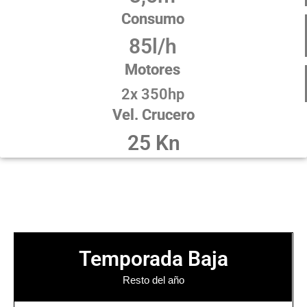
Consumo
85l/h
Motores
2x 350hp
Vel. Crucero
25 Kn
Temporada Baja
Resto del año