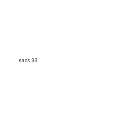
sacs 33