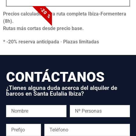
-20 %
Precios calculados para ruta completa Ibiza-Formentera
(8h).
Rutas más cortas desde precio base.
* -20% reserva anticipada · Plazas limitadas
CONTÁCTANOS
¿Tienes alguna duda acerca del alquiler de
barcos en Santa Eulalia Ibiza?