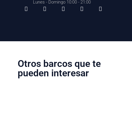
Lunes - Domingo 10:00 - 21:00
Otros barcos que te
pueden interesar