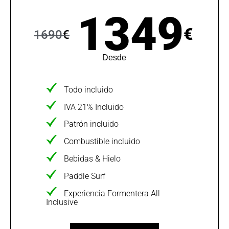
1349
€
1690
€
Desde
Todo incluido
IVA 21% Incluido
Patrón incluido
Combustible incluido
Bebidas & Hielo
Paddle Surf
Experiencia Formentera All
Inclusive