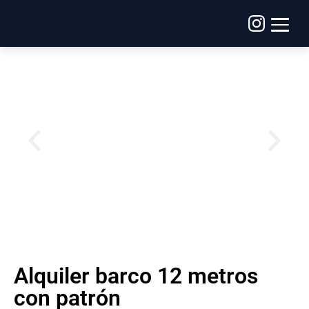
Alquiler barco 12 metros
con patrón