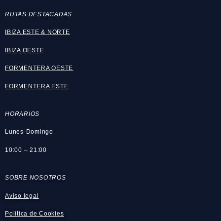
RUT
AS DESTACADAS
IBIZA ESTE & NORTE
IBIZA OESTE
FORMENTERA OESTE
FORMENTERA ESTE
HORARIOS
Lunes-Domingo
10:00 – 21:00
SOBRE NOSOTROS
Aviso legal
Política de Cookies