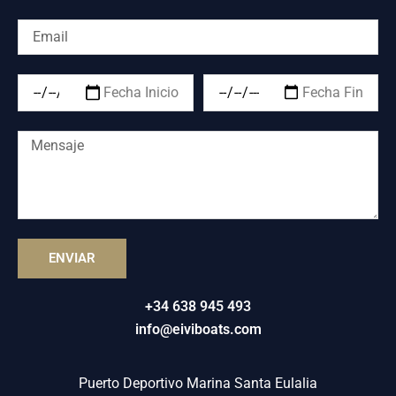
ENVIAR
+34 638 945 493
info@eiviboats.com
Puerto Deportivo Marina Santa Eulalia