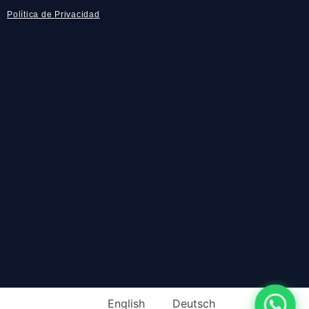
Política de Privacidad
English
Deutsch