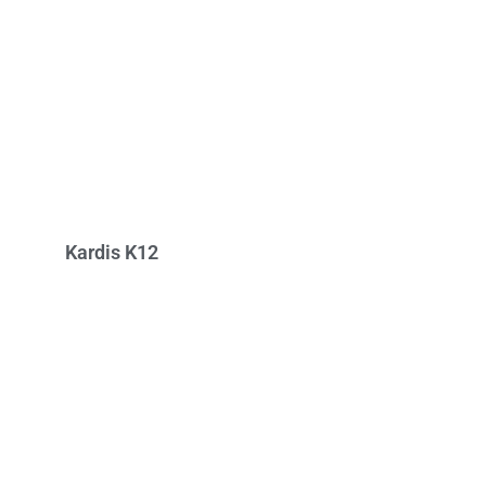
Kardis K12