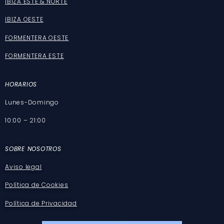
IBIZA ESTE & NORTE
IBIZA OESTE
FORMENTERA OESTE
FORMENTERA ESTE
HORARIOS
Lunes-Domingo
10:00 – 21:00
SOBRE NOSOTROS
Aviso legal
Política de Cookies
Política de Privacidad