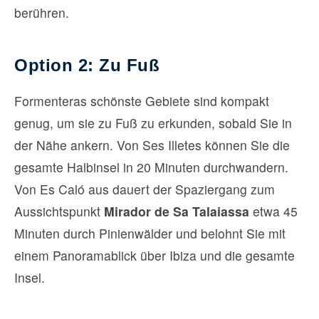
berühren.
Option 2: Zu Fuß
Formenteras schönste Gebiete sind kompakt
genug, um sie zu Fuß zu erkunden, sobald Sie in
der Nähe ankern. Von Ses Illetes können Sie die
gesamte Halbinsel in 20 Minuten durchwandern.
Von Es Caló aus dauert der Spaziergang zum
Aussichtspunkt
Mirador de Sa Talaiassa
etwa 45
Minuten durch Pinienwälder und belohnt Sie mit
einem Panoramablick über Ibiza und die gesamte
Insel.