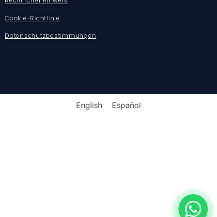
Rechtlicher Hinweis
Cookie-Richtlinie
Datenschutzbestimmungen
English
Español