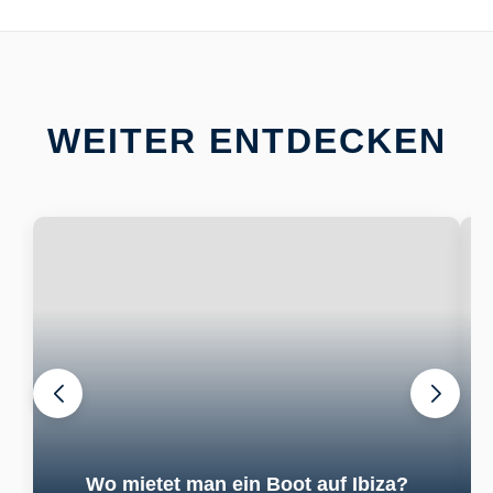
WEITER ENTDECKEN
Wo mietet man ein Boot auf Ibiza?