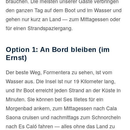
brauchen. Die meisten unserer Gäste verbringen
den ganzen Tag auf dem Boot und im Wasser und
gehen nur kurz an Land — zum Mittagessen oder
für einen Strandspaziergang.
Option 1: An Bord bleiben (im
Ernst)
Der beste Weg, Formentera zu sehen, ist vom
Wasser aus. Die Insel ist nur 19 Kilometer lang,
und Ihr Boot erreicht jeden Strand an der Küste in
Minuten. Sie können bei Ses Illetes für ein
Morgenbad ankern, zum Mittagessen nach Cala
Saona cruisen und nachmittags zum Schnorcheln
nach Es Caló fahren — alles ohne das Land zu