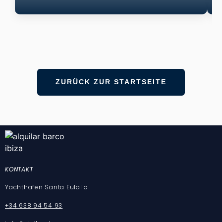
ZURÜCK ZUR STARTSEITE
KONTAKT
Yachthafen Santa Eulalia
+34 638 94 54 93