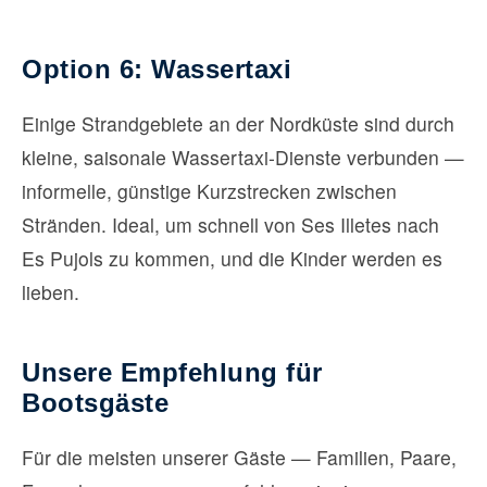
Option 6: Wassertaxi
Einige Strandgebiete an der Nordküste sind durch
kleine, saisonale Wassertaxi-Dienste verbunden —
informelle, günstige Kurzstrecken zwischen
Stränden. Ideal, um schnell von Ses Illetes nach
Es Pujols zu kommen, und die Kinder werden es
lieben.
Unsere Empfehlung für
Bootsgäste
Für die meisten unserer Gäste — Familien, Paare,