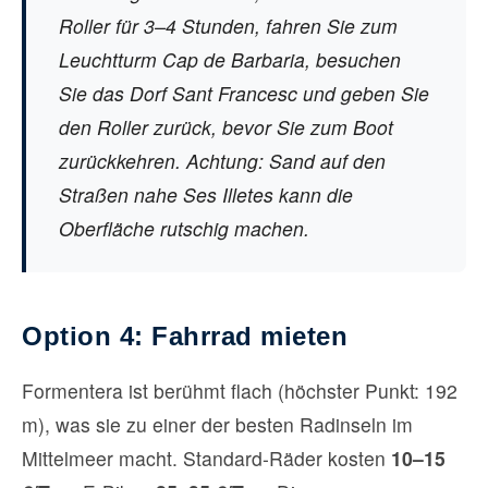
Roller für 3–4 Stunden, fahren Sie zum
Leuchtturm Cap de Barbaria, besuchen
Sie das Dorf Sant Francesc und geben Sie
den Roller zurück, bevor Sie zum Boot
zurückkehren. Achtung: Sand auf den
Straßen nahe Ses Illetes kann die
Oberfläche rutschig machen.
Option 4: Fahrrad mieten
Formentera ist berühmt flach (höchster Punkt: 192
m), was sie zu einer der besten Radinseln im
Mittelmeer macht. Standard-Räder kosten
10–15