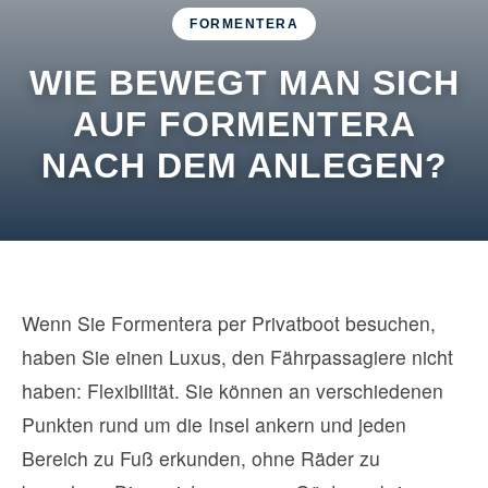
FORMENTERA
WIE BEWEGT MAN SICH
AUF FORMENTERA
NACH DEM ANLEGEN?
Wenn Sie Formentera per Privatboot besuchen,
haben Sie einen Luxus, den Fährpassagiere nicht
haben: Flexibilität. Sie können an verschiedenen
Punkten rund um die Insel ankern und jeden
Bereich zu Fuß erkunden, ohne Räder zu